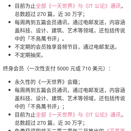
目前为止
全部《一天世界》与《IT 公论》通讯
，
总数超过 270 篇，近 30 万字；
每周两到五篇会员通讯，通过电邮发送，内容涵
盖科技、设计、建筑、艺术等领域，还包括传说
中的「不鳥萬书评」。
不定期的会员独享音频节目，通过电邮发送。
不定期抽奖。
终身会员（一次性支付 5000 元或 710 美元）：
永久性的《一天世界》会籍；
每周两到五篇会员通讯，通过电邮发送，内容涵
盖科技、设计、建筑、艺术等领域，还包括传说
中的「不鳥萬书评」；
目前为止
全部《一天世界》与《IT 公论》通讯
，
总数超过 270 篇，近 30 万字；
免费获得即将于二零二零年三月推出的
《灭茶苦