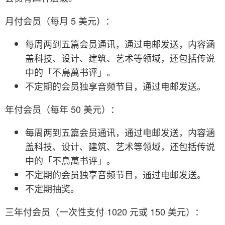
月付会员（每月 5 美元）：
每周两到五篇会员通讯，通过电邮发送，内容涵
盖科技、设计、建筑、艺术等领域，还包括传说
中的「不鳥萬书评」。
不定期的会员独享音频节目，通过电邮发送。
年付会员（每年 50 美元）：
每周两到五篇会员通讯，通过电邮发送，内容涵
盖科技、设计、建筑、艺术等领域，还包括传说
中的「不鳥萬书评」。
不定期的会员独享音频节目，通过电邮发送。
不定期抽奖。
三年付会员（一次性支付 1020 元或 150 美元）：