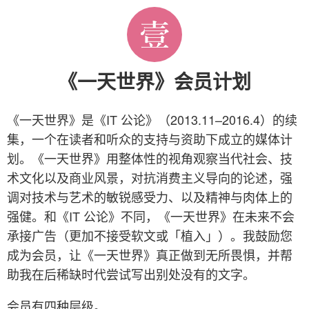
《一天世界》会员计划
《一天世界》是《IT 公论》（2013.11–2016.4）的续
集，一个在读者和听众的支持与资助下成立的媒体计
划。《一天世界》用整体性的视角观察当代社会、技
术文化以及商业风景，对抗消费主义导向的论述，强
调对技术与艺术的敏锐感受力、以及精神与肉体上的
强健。和《IT 公论》不同，《一天世界》在未来不会
承接广告（更加不接受软文或「植入」）。我鼓励您
成为会员，让《一天世界》真正做到无所畏惧，并帮
助我在后稀缺时代尝试写出别处没有的文字。
会员有四种层级。